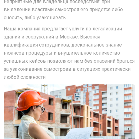
неприятные для владельца последствия: при
выявлении властями самостроя его придется либо
сносить, либо узаконивать.
Наша компания предлагает услуги по легализации
зданий и сооружений в Москве. Высокая
квалификация сотрудников, доскональное знание
нюансов процедуры и внушительное количество
успешных кейсов позволяют нам без опасений браться
за узаконивание самостроев в ситуациях практически
любой сложности.