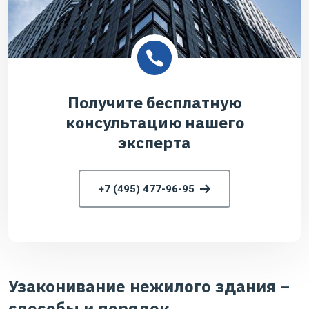
Получите бесплатную
консультацию нашего
эксперта
+7 (495) 477-96-95
Узаконивание нежилого здания –
способы и порядок