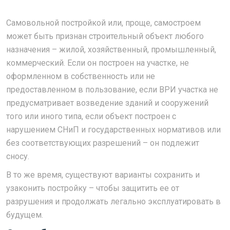
Самовольной постройкой или, проще, самостроем
может быть признан строительный объект любого
назначения – жилой, хозяйственный, промышленный,
коммерческий. Если он построен на участке, не
оформленном в собственность или не
предоставленном в пользование, если ВРИ участка не
предусматривает возведение зданий и сооружений
того или иного типа, если объект построен с
нарушением СНиП и государственных нормативов или
без соответствующих разрешений – он подлежит
сносу.
В то же время, существуют варианты сохранить и
узаконить постройку – чтобы защитить ее от
разрушения и продолжать легально эксплуатировать в
будущем.