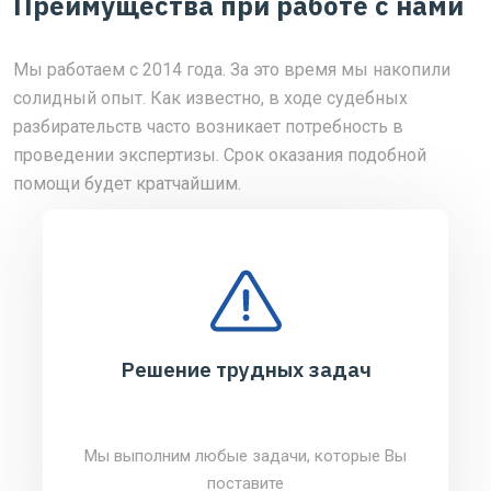
Преимущества при работе с нами
Мы работаем с 2014 года. За это время мы накопили
солидный опыт. Как известно, в ходе судебных
разбирательств часто возникает потребность в
проведении экспертизы. Срок оказания подобной
помощи будет кратчайшим.
Решение трудных задач
Мы выполним любые задачи, которые Вы
поставите