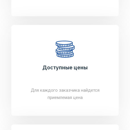
Доступные цены
Для каждого заказчика найдется
приемлемая цена