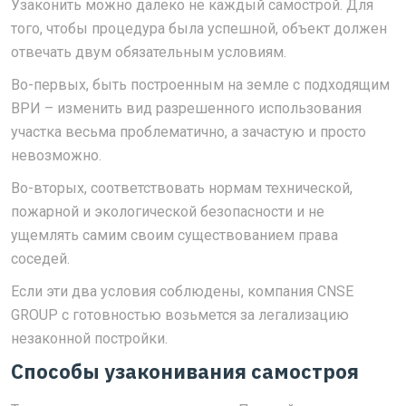
Узаконить можно далеко не каждый самострой. Для
того, чтобы процедура была успешной, объект должен
отвечать двум обязательным условиям.
Во-первых, быть построенным на земле с подходящим
ВРИ – изменить вид разрешенного использования
участка весьма проблематично, а зачастую и просто
невозможно.
Во-вторых, соответствовать нормам технической,
пожарной и экологической безопасности и не
ущемлять самим своим существованием права
соседей.
Если эти два условия соблюдены, компания CNSE
GROUP с готовностью возьмется за легализацию
незаконной постройки.
Способы узаконивания самостроя