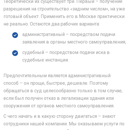
Теоретически их существует три. Первый – получение
разрешения на строительство «задним числом», на уже
готовый объект. Применить его в Москве практически
не реально. Остаются два рабочих варианта:
административный – посредством подачи
заявления в органы местного самоуправления;
судебный – посредством подачи иска в
судебные инстанции.
Предпочтительным является административный
способ – он проще, быстрее, дешевле. Поэтому
обращаться в суд целесообразно только в том случае,
если был получен отказ в легализации здания или
сооружения от органов местного самоуправления.
С чего начать и в какую сторону двигаться – знают
сотрудники нашей компании. Мы оказываем услуги по