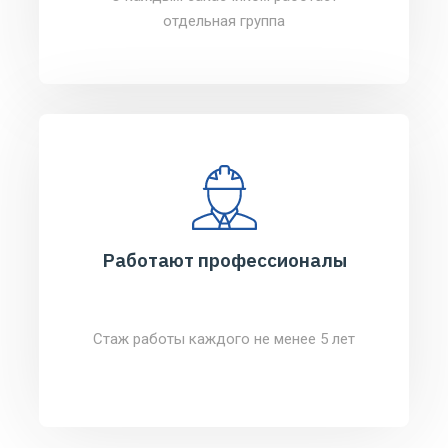
отдельная группа
Работают профессионалы
Стаж работы каждого не менее 5 лет