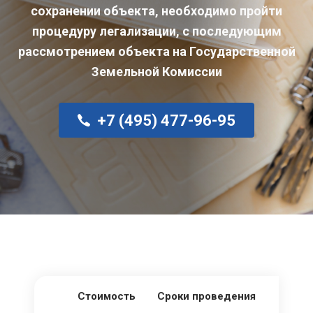
сохранении объекта, необходимо пройти
процедуру легализации, с последующим
рассмотрением объекта на Государственной
Земельной Комиссии
+7 (495) 477-96-95
Стоимость
Сроки проведения