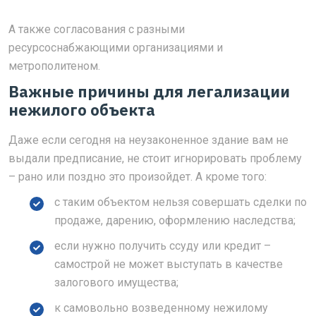
А также согласования с разными
ресурсоснабжающими организациями и
метрополитеном.
Важные причины для легализации
нежилого объекта
Даже если сегодня на неузаконенное здание вам не
выдали предписание, не стоит игнорировать проблему
– рано или поздно это произойдет. А кроме того:
с таким объектом нельзя совершать сделки по
продаже, дарению, оформлению наследства;
если нужно получить ссуду или кредит –
самострой не может выступать в качестве
залогового имущества;
к самовольно возведенному нежилому