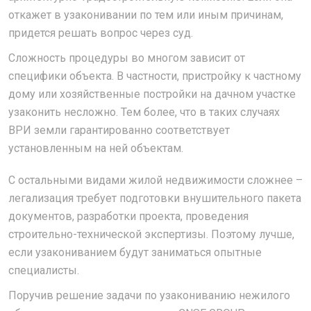
откажет в узаконивании по тем или иным причинам,
придется решать вопрос через суд.
Сложность процедуры во многом зависит от
специфики объекта. В частности, пристройку к частному
дому или хозяйственные постройки на дачном участке
узаконить несложно. Тем более, что в таких случаях
ВРИ земли гарантированно соответствует
установленным на ней объектам.
С остальными видами жилой недвижимости сложнее –
легализация требует подготовки внушительного пакета
документов, разработки проекта, проведения
строительно-технической экспертизы. Поэтому лучше,
если узакониванием будут заниматься опытные
специалисты.
Поручив решение задачи по узакониванию нежилого