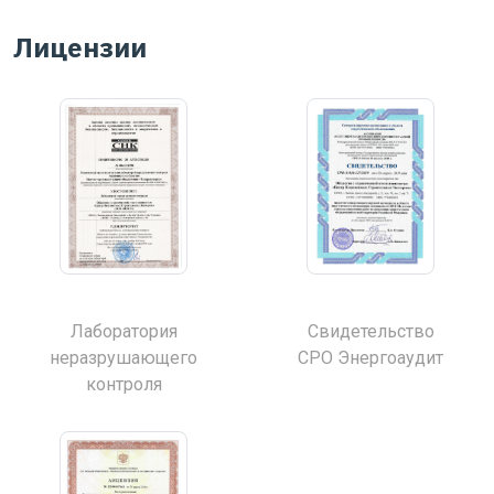
Лицензии
Лаборатория
Свидетельство
неразрушающего
СРО Энергоаудит
контроля