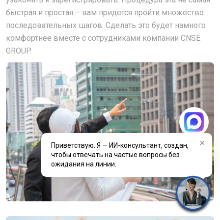
быстрая и простая – вам придется пройти множество
последовательных шагов. Сделать это будет намного
комфортнее вместе с сотрудниками компании CNSE
GROUP.
Приветствую. Я — ИИ-консультант, создан,
чтобы отвечать на частые вопросы без
ожидания на линии.