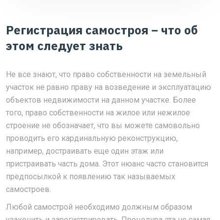
Регистрация самостроя – что об
этом следует знать
Не все знают, что право собственности на земельный
участок не равно праву на возведение и эксплуатацию
объектов недвижимости на данном участке. Более
того, право собственности на жилое или нежилое
строение не обозначает, что вы можете самовольно
проводить его кардинальную реконструкцию,
например, достраивать еще один этаж или
пристраивать часть дома. Этот нюанс часто становится
предпосылкой к появлению так называемых
самостроев.
Любой самострой необходимо должным образом
узаконить и зарегистрировать. Процедура эта не самая