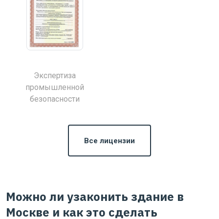
Экспертиза
промышленной
безопасности
Все лицензии
Можно ли узаконить здание в
Москве и как это сделать