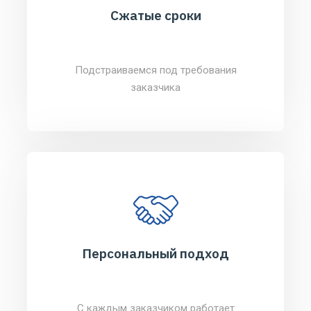
Сжатые сроки
Подстраиваемся под требования
заказчика
Персональный подход
С каждым заказчиком работает