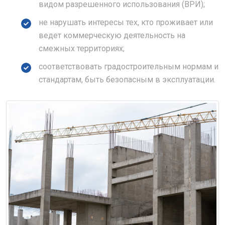
видом разрешенного использования (ВРИ);
не нарушать интересы тех, кто проживает или
ведет коммерческую деятельность на
смежных территориях;
соответствовать градостроительным нормам и
стандартам, быть безопасным в эксплуатации.