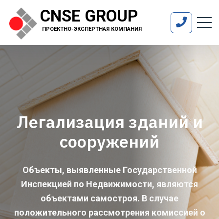
CNSE GROUP
ПРОЕКТНО-ЭКСПЕРТНАЯ КОМПАНИЯ
Легализация зданий и
сооружений
Объекты, выявленные Государственной
Инспекцией по Недвижимости, являются
объектами самостроя. В случае
положительного рассмотрения комиссией о