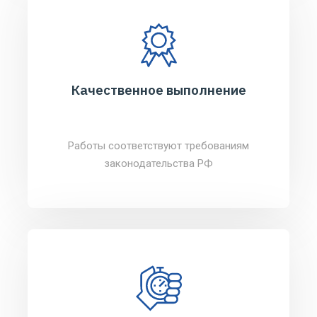
Качественное выполнение
Работы соответствуют требованиям
законодательства РФ