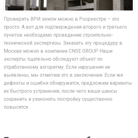
Проверить ВРИ земли можно в Росреестре – это
просто. А вот для подтверждения второго и третьего
пунктов необходимо проведение строительно-
технической экспертизы. Заказать эту процедуру в
Москве можно в компании CNSE GROUP. Наши
эксперты тщательно обследуют объект по
отработанному алгоритму. Если нарушения не
выявлены, мы отметим это в заключении. Если же
дефекты и ошибки обнаружатся, предложим варианты
их быстрого устранения, после чего ваши шансы
сохранить и узаконить постройку существенно
повысятся.