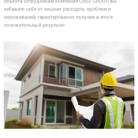
объекта сотрудникам компании CNSE GROUP, вы
избавите себя от лишних расходов, проблем и
переживаний, гарантированно получив в итоге
положительный результат.