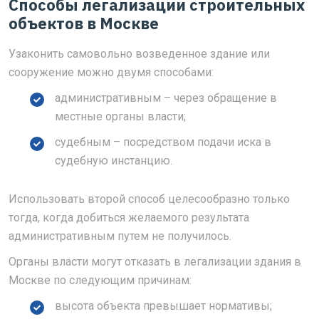
Способы легализации строительных
объектов в Москве
Узаконить самовольно возведенное здание или
сооружение можно двумя способами:
административным – через обращение в
местные органы власти;
судебным – посредством подачи иска в
судебную инстанцию.
Использовать второй способ целесообразно только
тогда, когда добиться желаемого результата
административным путем не получилось.
Органы власти могут отказать в легализации здания в
Москве по следующим причинам:
высота объекта превышает нормативы;