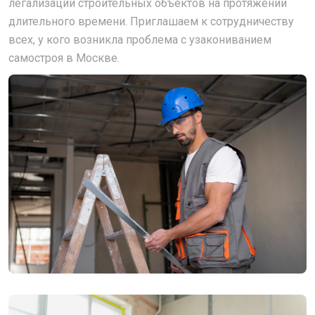
легализации строительных объектов на протяжении
длительного времени. Приглашаем к сотрудничеству
всех, у кого возникла проблема с узакониванием
самостроя в Москве.