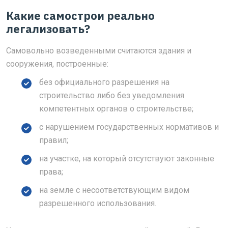
Какие самострои реально
легализовать?
Самовольно возведенными считаются здания и
сооружения, построенные:
без официального разрешения на
строительство либо без уведомления
компетентных органов о строительстве;
с нарушением государственных нормативов и
правил;
на участке, на который отсутствуют законные
права;
на земле с несоответствующим видом
разрешенного использования.