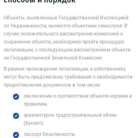
Объекты, выявленные Государственной Инспекцией
по Недвижимости, являются объектами самостроя. В
случае положительного рассмотрения комиссией о
сохранении объекта, необходимо пройти процедуру
легализации, с последующим рассмотрением объекта
на Государственной Земельной Комиссии.
В рамках прохождения легализации, к собственнику
могут быть предъявлены требования о необходимости
предоставления документов в том числе:
заключение о соответствии объекта нормам и
правилам;
архитектурно градостроительный облик
(буклет);
паспорт безопасности;