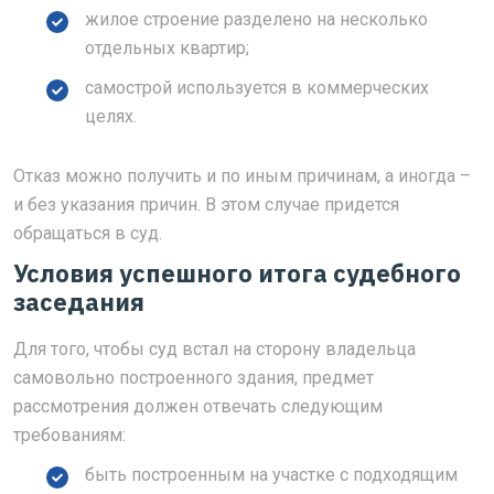
жилое строение разделено на несколько
отдельных квартир;
самострой используется в коммерческих
целях.
Отказ можно получить и по иным причинам, а иногда –
и без указания причин. В этом случае придется
обращаться в суд.
Условия успешного итога судебного
заседания
Для того, чтобы суд встал на сторону владельца
самовольно построенного здания, предмет
рассмотрения должен отвечать следующим
требованиям:
быть построенным на участке с подходящим