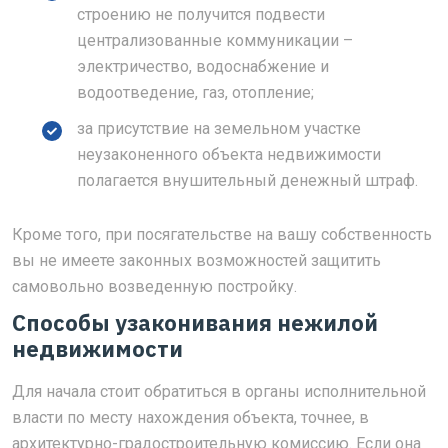
строению не получится подвести
централизованные коммуникации –
электричество, водоснабжение и
водоотведение, газ, отопление;
за присутствие на земельном участке
неузаконенного объекта недвижимости
полагается внушительный денежный штраф.
Кроме того, при посягательстве на вашу собственность
вы не имеете законных возможностей защитить
самовольно возведенную постройку.
Способы узаконивания нежилой
недвижимости
Для начала стоит обратиться в органы исполнительной
власти по месту нахождения объекта, точнее, в
архитектурно-градостроительную комиссию. Если она