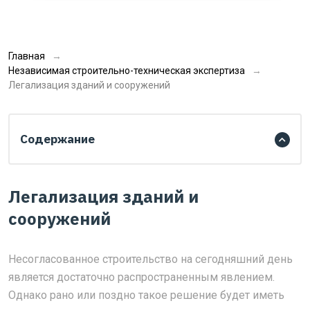
Главная
Независимая строительно-техническая экспертиза
Легализация зданий и сооружений
Содержание
Легализация зданий и
сооружений
Несогласованное строительство на сегодняшний день
является достаточно распространенным явлением.
Однако рано или поздно такое решение будет иметь