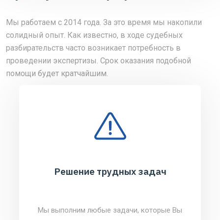
Мы работаем с 2014 года. За это время мы накопили
солидный опыт. Как известно, в ходе судебных
разбирательств часто возникает потребность в
проведении экспертизы. Срок оказания подобной
помощи будет кратчайшим.
Решение трудных задач
Мы выполним любые задачи, которые Вы