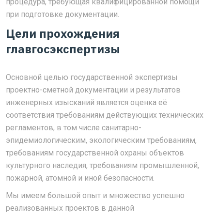
процедура, требующая квалифицированной помощи
при подготовке документации.
Цели прохождения
главгосэкспертизы
Основной целью государственной экспертизы
проектно-сметной документации и результатов
инженерных изысканий является оценка её
соответствия требованиям действующих технических
регламентов, в том числе санитарно-
эпидемиологическим, экологическим требованиям,
требованиям государственной охраны объектов
культурного наследия, требованиям промышленной,
пожарной, атомной и иной безопасности.
Мы имеем большой опыт и множество успешно
реализованных проектов в данной