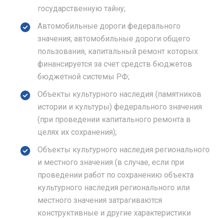
государственную тайну;
Автомобильные дороги федерального
значения; автомобильные дороги общего
пользования, капитальный ремонт которых
финансируется за счет средств бюджетов
бюджетной системы РФ;
Объекты культурного наследия (памятников
истории и культуры) федерального значения
(при проведении капитального ремонта в
целях их сохранения);
Объекты культурного наследия регионального
и местного значения (в случае, если при
проведении работ по сохранению объекта
культурного наследия регионального или
местного значения затрагиваются
конструктивные и другие характеристики