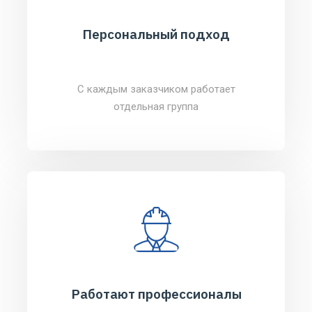
Персональный подход
С каждым заказчиком работает
отдельная группа
Работают профессионалы