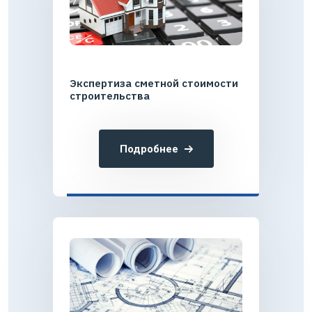
Экспертиза сметной стоимости
строительства
Подробнее