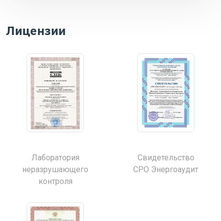
Лицензии
Лаборатория
Свидетельство
неразрушающего
СРО Энергоаудит
контроля