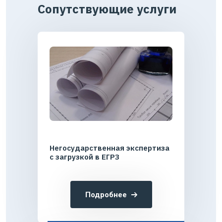
Сопутствующие услуги
Негосударственная экспертиза
с загрузкой в ЕГРЗ
Подробнее