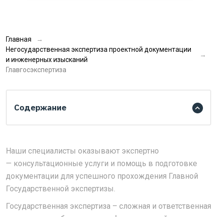
Главная
Негосударственная экспертиза проектной документации
и инженерных изысканий
Главгосэкспертиза
Содержание
Наши специалисты оказывают экспертно
— консультационные услуги и помощь в подготовке
документации для успешного прохождения Главной
Государственной экспертизы.
Государственная экспертиза – сложная и ответственная