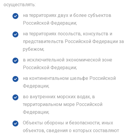
осуществлять:
на территориях двух и более субъектов
Российской Федерации;
на территориях посольств, консульств и
представительств Российской Федерации за
рубежом;
в исключительной экономической зоне
Российской Федерации;
на континентальном шельфе Российской
Федерации;
во внутренних морских водах, в
территориальном море Российской
Федерации;
Объекты обороны и безопасности, иных
объектов, сведения о которых составляют