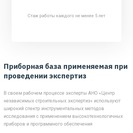
Стаж работы каждого не менее 5 лет
Приборная база применяемая при
проведении экспертиз
В своем рабочем процессе эксперты АНО «Центр
независимых строительных экспертиз» используют
широкий спектр инструментальных методов
исследования с применением высокотехнологичных
приборов и программного обеспечения