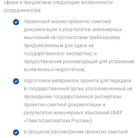
сфере и предлагаем следующие возможности
сотрудничества:
первичный анализ проектно-сметной
документации и результатов инженерных
изысканий на соответствие требованиям,
предъявляемым для сдачи на
государственную экспертизу, и
предоставление рекомендаций для устранения
выявленных недостатков;
подготовка материалов проекта для передачи
в государственный орган, уполномоченный на
проведение государственной экспертизы
проектно-сметной документации и
результатов инженерных изысканий (ФАУ
«Главгосэкспертиза России»);
в процессе рассмотрения проектно-сметной