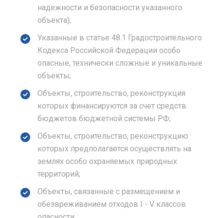
надежности и безопасности указанного
объекта);
Указанные в статье 48.1 Градостроительного
Кодекса Российской Федерации особо
опасные, технически сложные и уникальные
объекты;
Объекты, строительство, реконструкция
которых финансируются за счет средств
бюджетов бюджетной системы РФ;
Объекты, строительство, реконструкцию
которых предполагается осуществлять на
землях особо охраняемых природных
территорий;
Объекты, связанные с размещением и
обезвреживанием отходов I - V классов
опасности.