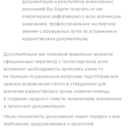
документации и результатов инженерных
изысканий Вы будете получать от нас
оперативную информацию о всех возникших
замечаниях, профессиональное экспертное
мнение о возможных путях их устранения и
корректировки документации;
Дополнительно мы поможем правильно провести
официальную переписку с госэкспертизой, если
возникнет необходимость прояснить какие-то
ее позиции по различным вопросам, подготовим все
нужные исправления строго в отведенные для
внесения корректировок сроки, окажем помощь
в создании сводного тома по изменениям, внесенным
в проектную документацию.
Наши специалисты досконально знают порядок и все
требования, предъявляемые к проектной