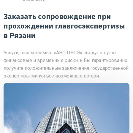
Заказать сопровождение при
прохождении главгосэкспертизы
в Рязани
Услуги, оказываемые «АНО ЦНСЭ» сведут к нулю
финансовые и временные риски, и Вы гарантированно
получите положительные заключения государственной
экспертизы минуя все возможные потери.