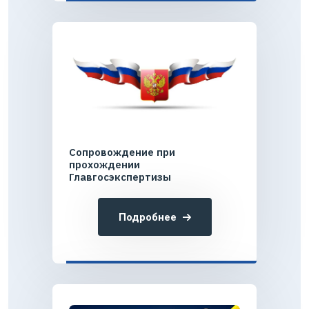
Сопровождение при
прохождении
Главгосэкспертизы
Подробнее