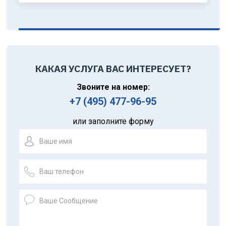
КАКАЯ УСЛУГА ВАС ИНТЕРЕСУЕТ?
Звоните на номер:
+7 (495) 477-96-95
или заполните форму