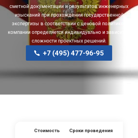
сметной документации и результатов инженерных
изысканий при прохождении государственной
экспертизы в соответствии с ценовой политикой
компании определяется индивидуально и зависит от
сложности проектных решений.
+7 (495) 477-96-95
Стоимость
Сроки проведения