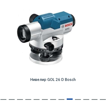
Нивелир GOL 26 D Bosch