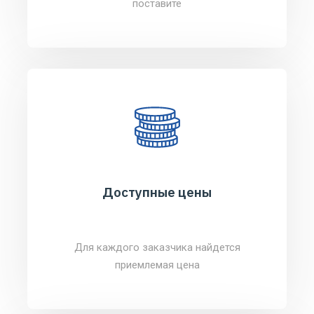
поставите
Доступные цены
Для каждого заказчика найдется
приемлемая цена