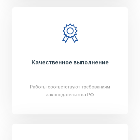
Качественное выполнение
Работы соответствуют требованиям
законодательства РФ