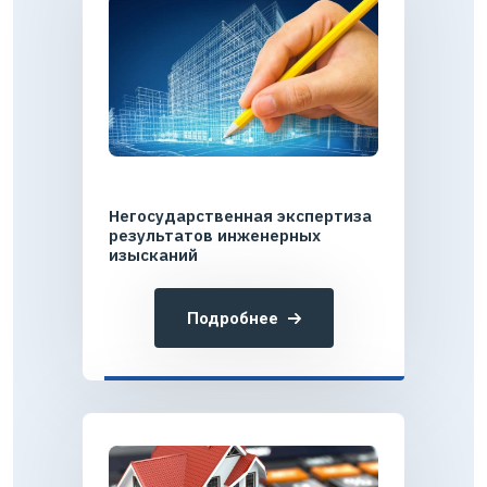
Негосударственная экспертиза
результатов инженерных
изысканий
Подробнее