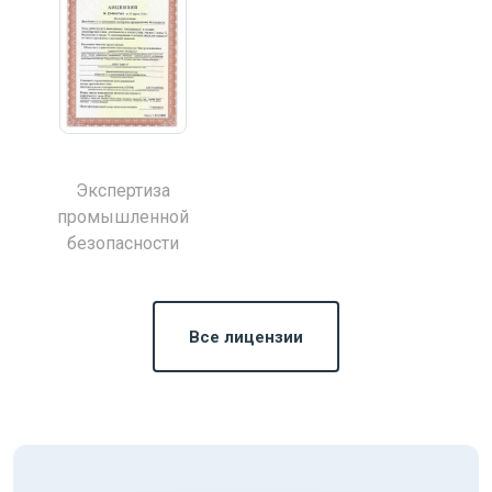
Экспертиза
промышленной
безопасности
Все лицензии