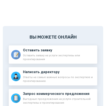
ВЫ МОЖЕТЕ ОНЛАЙН
Оставить заявку
Оставить заявку на услуги экспертизы или
проектирования
Написать директору
Ответы на самые важные вопросы по экспертизе и
проектированию
Запрос коммерческого предложения
Выгодные проедложения на услуги строительной
экспертизы и проектирования