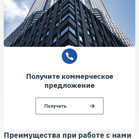
Получите коммерческое
предложение
Получить
Преимущества при работе с нами