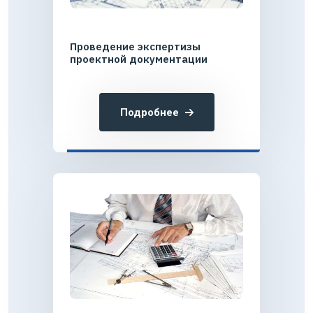
Проведение экспертизы
проектной документации
Подробнее