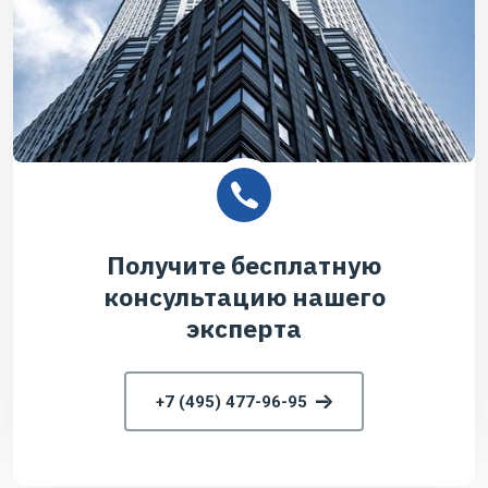
Получите бесплатную
консультацию нашего
эксперта
+7 (495) 477-96-95