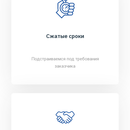
Сжатые сроки
Подстраиваемся под требования
заказчика