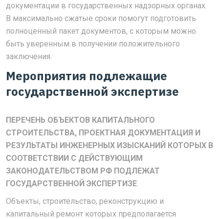
документации в государственных надзорных органах.
В максимально сжатые сроки помогут подготовить
полноценный пакет документов, с которым можно
быть уверенным в получении положительного
заключения.
Мероприятия подлежащие
государственной экспертизе
ПЕРЕЧЕНЬ ОБЪЕКТОВ КАПИТАЛЬНОГО
СТРОИТЕЛЬСТВА, ПРОЕКТНАЯ ДОКУМЕНТАЦИЯ И
РЕЗУЛЬТАТЫ ИНЖЕНЕРНЫХ ИЗЫСКАНИЙ КОТОРЫХ В
СООТВЕТСТВИИ С ДЕЙСТВУЮЩИМ
ЗАКОНОДАТЕЛЬСТВОМ РФ ПОДЛЕЖАТ
ГОСУДАРСТВЕННОЙ ЭКСПЕРТИЗЕ
:
Объекты, строительство, реконструкцию и
капитальный ремонт которых предполагается