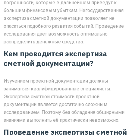
погрешности, которые в дальнейшем приведут к
большим финансовым убыткам. Негосударственная
экспертиза сметной документации позволяет не
опасаться подобного развития событий. Проведение
исследования дает возможность оптимально
распределить денежные средства.
Кем проводится экспертиза
сметной документации?
Изучением проектной документации должны
заниматься квалифицированные специалисты.
Экспертиза сметной стоимости проектной
документации является достаточно сложным
исследованием. Поэтому без обладания обширными
знаниями выполнить её практически невозможно.
Проведение экспертизы сметной