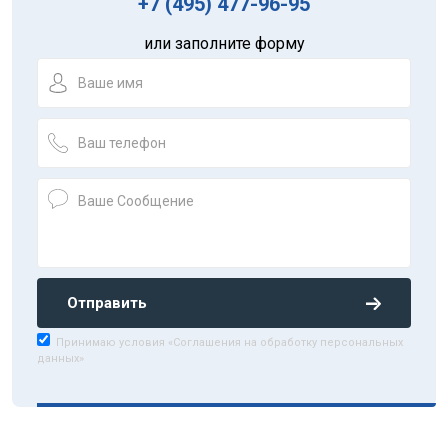
+7 (495) 477-96-95
или заполните форму
Отправить
Принимаю условия «Соглашения на обработку персональных
данных»