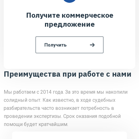
Получите коммерческое
предложение
Получить
Преимущества при работе с нами
Мы работаем с 2014 года. За это время мы накопили
солидный опыт. Как известно, в ходе судебных
разбирательств часто возникает потребность в
проведении экспертизы. Срок оказания подобной
помощи будет кратчайшим.