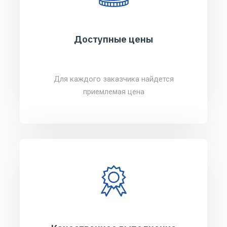
Доступные цены
Для каждого заказчика найдется
приемлемая цена