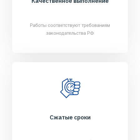
Качественное выполнение
Работы соответствуют требованиям
законодательства РФ
Сжатые сроки