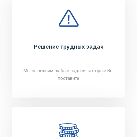
Решение трудных задач
Мы выполним любые задачи, которые Вы
поставите