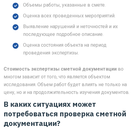
Объемы работы, указанные в смете.
Оценка всех проведенных мероприятий.
Выявление нарушений и неточностей и их
последующее подробное описание.
Оценка состояния объекта на период
проведения экспертизы.
Стоимость экспертизы сметной документации
во
многом зависит от того, что является объектом
исследования. Объем работ будет влиять не только на
цену, но и на продолжительность изучения документов.
В каких ситуациях может
потребоваться проверка сметной
документации?