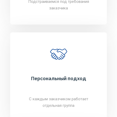
Подстраиваемся под требования
заказчика
Персональный подход
С каждым заказчиком работает
отдельная группа