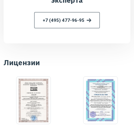
эксперта
+7 (495) 477-96-95
Лицензии