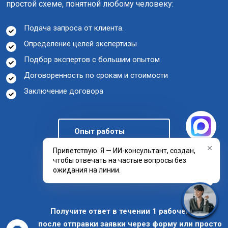
простой схеме, понятной любому человеку:
Подача запроса от клиента.
Определение целей экспертизы
Подбор экспертов с большим опытом
Договоренность по срокам и стоимости
Заключение договора
Опыт работы
Приветствую. Я — ИИ-консультант, создан,
чтобы отвечать на частые вопросы без
Отзывы клиентов
ожидания на линии.
Получите ответ в течении 1 рабочего дня
после отправки заявки через форму или просто