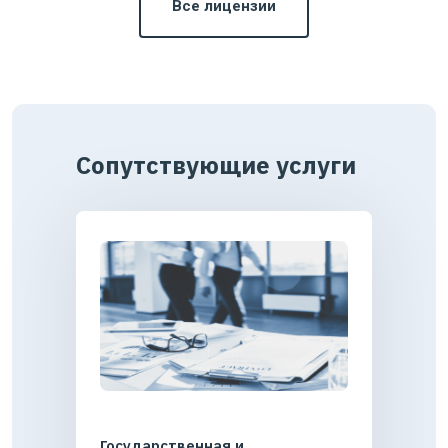
Все лицензии
Сопутствующие услуги
Государственная и