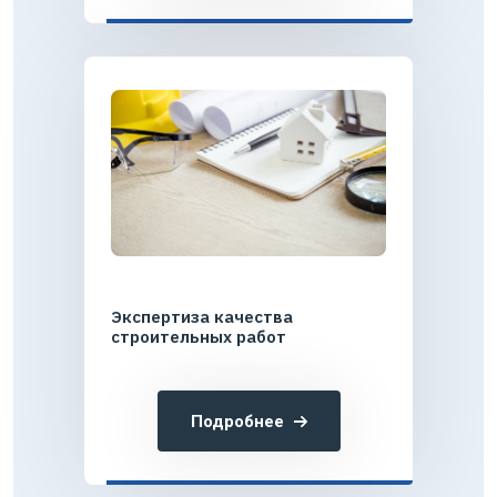
Экспертиза качества
строительных работ
Подробнее