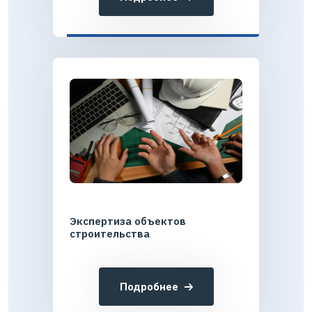
Экспертиза объектов
строительства
Подробнее