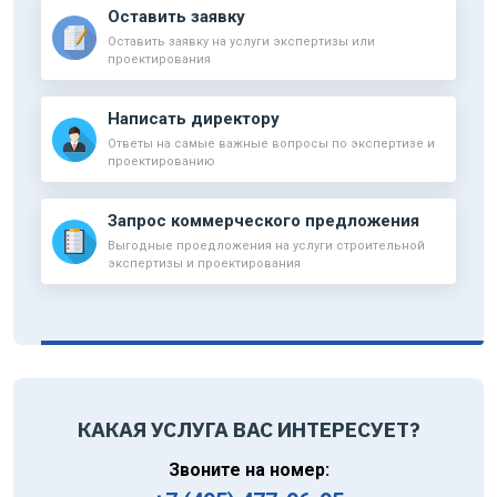
Оставить заявку
Оставить заявку на услуги экспертизы или
проектирования
Написать директору
Ответы на самые важные вопросы по экспертизе и
проектированию
Запрос коммерческого предложения
Выгодные проедложения на услуги строительной
экспертизы и проектирования
КАКАЯ УСЛУГА ВАС ИНТЕРЕСУЕТ?
Звоните на номер: