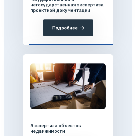
негосударственная экспертиза
проектной документации
Подробнее
Экспертиза объектов
недвижимости