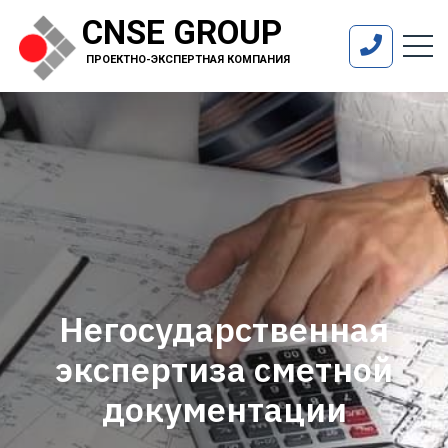
CNSE GROUP
ПРОЕКТНО-ЭКСПЕРТНАЯ КОМПАНИЯ
Негосударственная
экспертиза сметной
документации