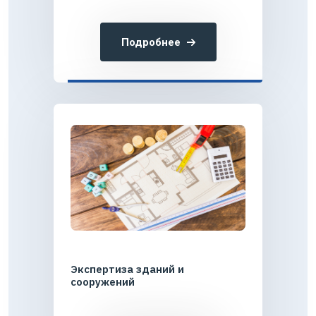
Подробнее
Экспертиза зданий и
сооружений