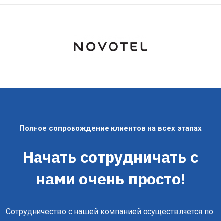
Полное сопровождение клиентов на всех этапах
Начать сотрудничать с
нами очень просто!
Сотрудничество с нашей компанией осуществляется по