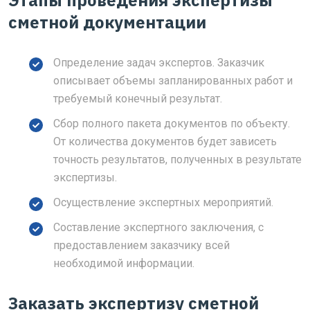
Этапы проведения экспертизы
сметной документации
Определение задач экспертов. Заказчик
описывает объемы запланированных работ и
требуемый конечный результат.
Сбор полного пакета документов по объекту.
От количества документов будет зависеть
точность результатов, полученных в результате
экспертизы.
Осуществление экспертных мероприятий.
Составление экспертного заключения, с
предоставлением заказчику всей
необходимой информации.
Заказать экспертизу сметной