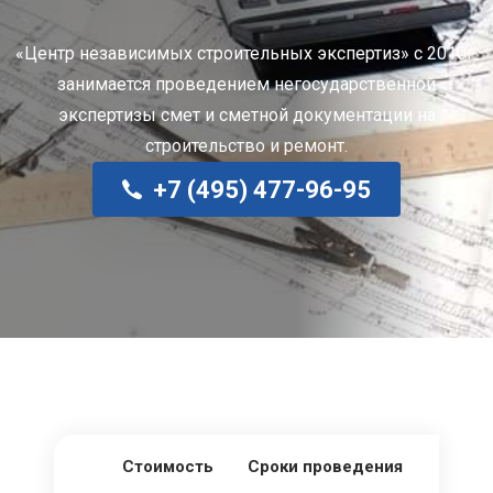
«Центр независимых строительных экспертиз» с 2010г.
занимается проведением негосударственной
экспертизы смет и сметной документации на
строительство и ремонт.
+7 (495) 477-96-95
Стоимость
Сроки проведения