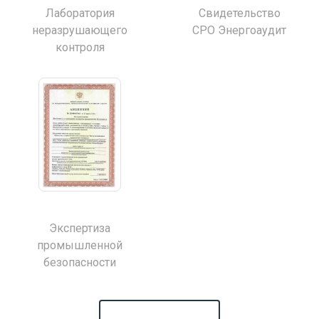
Лаборатория
Свидетельство
неразрушающего
СРО Энергоаудит
контроля
Экспертиза
промышленной
безопасности