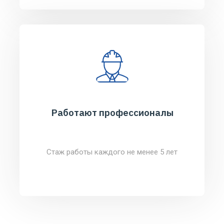
Работают профессионалы
Стаж работы каждого не менее 5 лет