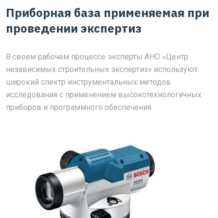
Приборная база применяемая при
проведении экспертиз
В своем рабочем процессе эксперты АНО «Центр
независимых строительных экспертиз» используют
широкий спектр инструментальных методов
исследования с применением высокотехнологичных
приборов и программного обеспечения