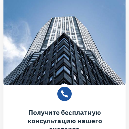
Получите бесплатную
консультацию нашего