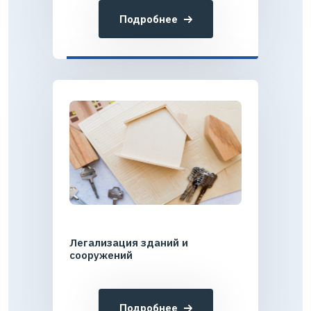
Подробнее
Легализация зданий и
сооружений
Подробнее