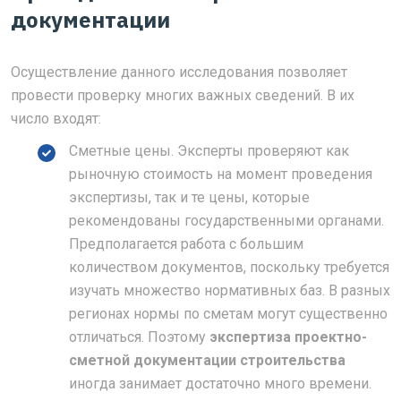
документации
Осуществление данного исследования позволяет
провести проверку многих важных сведений. В их
число входят:
Сметные цены. Эксперты проверяют как
рыночную стоимость на момент проведения
экспертизы, так и те цены, которые
рекомендованы государственными органами.
Предполагается работа с большим
количеством документов, поскольку требуется
изучать множество нормативных баз. В разных
регионах нормы по сметам могут существенно
отличаться. Поэтому
экспертиза проектно-
сметной документации строительства
иногда занимает достаточно много времени.