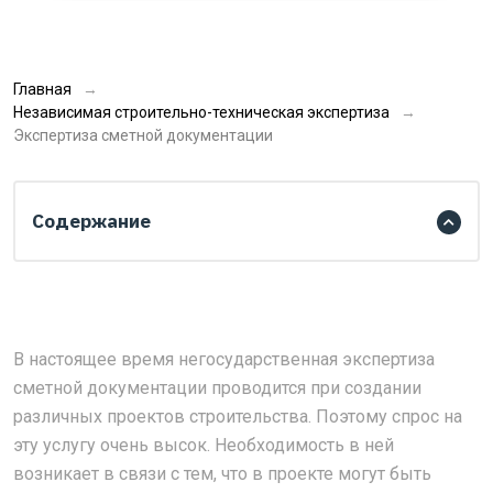
Главная
Независимая строительно-техническая экспертиза
Экспертиза сметной документации
Содержание
В настоящее время негосударственная экспертиза
сметной документации проводится при создании
различных проектов строительства. Поэтому спрос на
эту услугу очень высок. Необходимость в ней
возникает в связи с тем, что в проекте могут быть