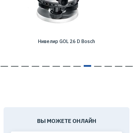
Нивелир GOL 26 D Bosch
ВЫ МОЖЕТЕ ОНЛАЙН