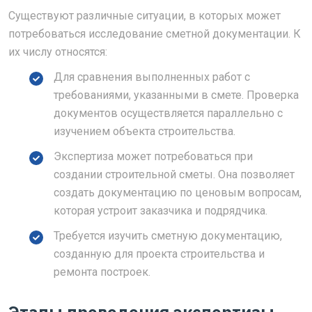
Существуют различные ситуации, в которых может
потребоваться исследование сметной документации. К
их числу относятся:
Для сравнения выполненных работ с
требованиями, указанными в смете. Проверка
документов осуществляется параллельно с
изучением объекта строительства.
Экспертиза может потребоваться при
создании строительной сметы. Она позволяет
создать документацию по ценовым вопросам,
которая устроит заказчика и подрядчика.
Требуется изучить сметную документацию,
созданную для проекта строительства и
ремонта построек.