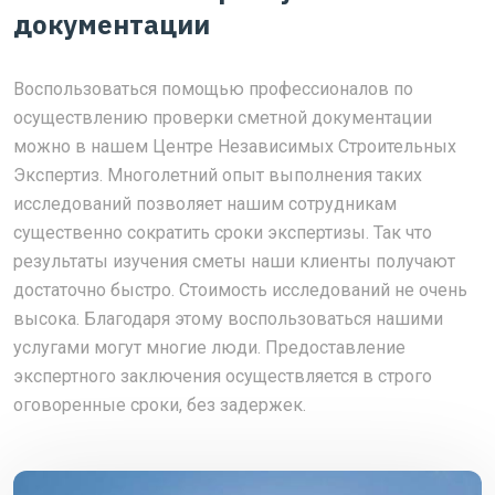
документации
Воспользоваться помощью профессионалов по
осуществлению проверки сметной документации
можно в нашем Центре Независимых Строительных
Экспертиз. Многолетний опыт выполнения таких
исследований позволяет нашим сотрудникам
существенно сократить сроки экспертизы. Так что
результаты изучения сметы наши клиенты получают
достаточно быстро. Стоимость исследований не очень
высока. Благодаря этому воспользоваться нашими
услугами могут многие люди. Предоставление
экспертного заключения осуществляется в строго
оговоренные сроки, без задержек.