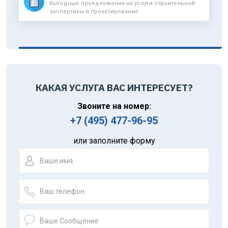
Выгодные проедложения на услуги строительной
экспертизы и проектирования
КАКАЯ УСЛУГА ВАС ИНТЕРЕСУЕТ?
Звоните на номер:
+7 (495) 477-96-95
или заполните форму