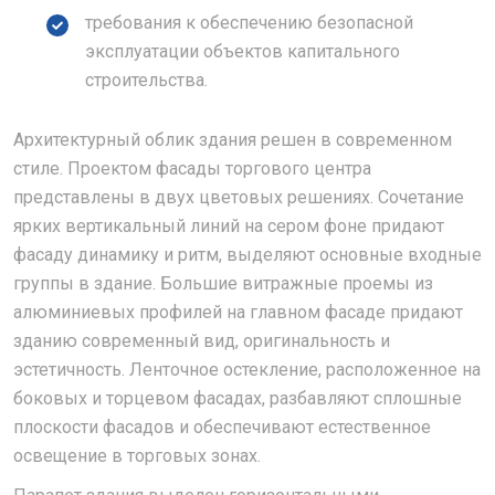
требования к обеспечению безопасной
эксплуатации объектов капитального
строительства.
Архитектурный облик здания решен в современном
стиле. Проектом фасады торгового центра
представлены в двух цветовых решениях. Сочетание
ярких вертикальный линий на сером фоне придают
фасаду динамику и ритм, выделяют основные входные
группы в здание. Большие витражные проемы из
алюминиевых профилей на главном фасаде придают
зданию современный вид, оригинальность и
эстетичность. Ленточное остекление, расположенное на
боковых и торцевом фасадах, разбавляют сплошные
плоскости фасадов и обеспечивают естественное
освещение в торговых зонах.