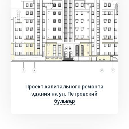
Проект капитального ремонта
здания на ул. Петровский
бульвар