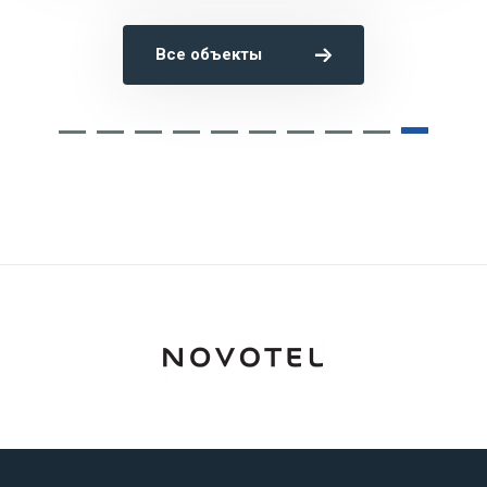
Все объекты