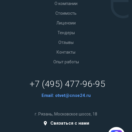
О компании
Стоимость
Лицензии
Тендеры
Отзывы
Контакты
Опыт работы
+7 (495) 477-96-95
Email:
otvet@cnse24.ru
г. Рязань, Московское шоссе, 18
Связаться с нами