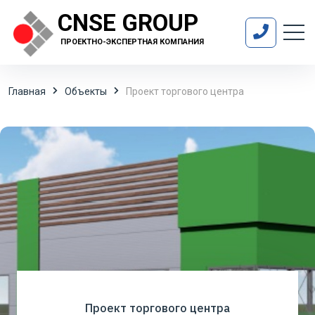
CNSE GROUP
ПРОЕКТНО-ЭКСПЕРТНАЯ КОМПАНИЯ
Главная
Объекты
Проект торгового центра
Проект торгового центра