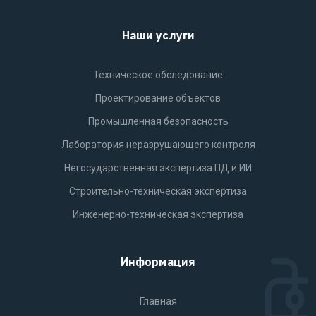
Наши услуги
Техническое обследование
Проектирование объектов
Промышленная безопасность
Лаборатория неразрушающего контроля
Негосударственная экспертиза ПД и ИИ
Строительно-техническая экспертиза
Инженерно-техническая экспертиза
Информация
Главная