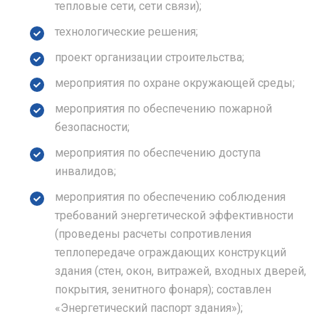
тепловые сети, сети связи);
технологические решения;
проект организации строительства;
мероприятия по охране окружающей среды;
мероприятия по обеспечению пожарной
безопасности;
мероприятия по обеспечению доступа
инвалидов;
мероприятия по обеспечению соблюдения
требований энергетической эффективности
(проведены расчеты сопротивления
теплопередаче ограждающих конструкций
здания (стен, окон, витражей, входных дверей,
покрытия, зенитного фонаря); составлен
«Энергетический паспорт здания»);