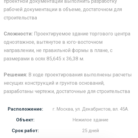
проектной документации выполнить разработку
рабочей документации в объеме, достаточном для
строительства
Сложности:
Проектируемое здание торгового центра
одноэтажное, вытянутое в юго-восточном
направлении, не правильной формы в плане, с
размерами в осях 85,645 x 36,38 м.
Решения:
В ходе проектирования выполнены расчеты
несущих конструкций и грунтов оснований,
разработаны чертежи, достаточные для строительства
Расположение:
г. Москва, ул. Декабристов, вл. 45А.
Объект:
Нежилое здание
Срок работ:
25 дней