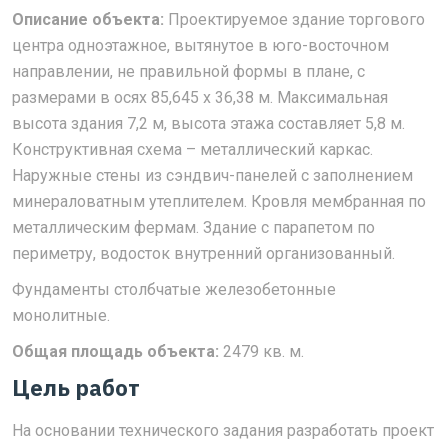
Описание объекта:
Проектируемое здание торгового
центра одноэтажное, вытянутое в юго-восточном
направлении, не правильной формы в плане, с
размерами в осях 85,645 x 36,38 м. Максимальная
высота здания 7,2 м, высота этажа составляет 5,8 м.
Конструктивная схема – металлический каркас.
Наружные стены из сэндвич-панелей с заполнением
минераловатным утеплителем. Кровля мембранная по
металлическим фермам. Здание с парапетом по
периметру, водосток внутренний организованный.
Фундаменты столбчатые железобетонные
монолитные.
Общая площадь объекта:
2479 кв. м.
Цель работ
На основании технического задания разработать проект