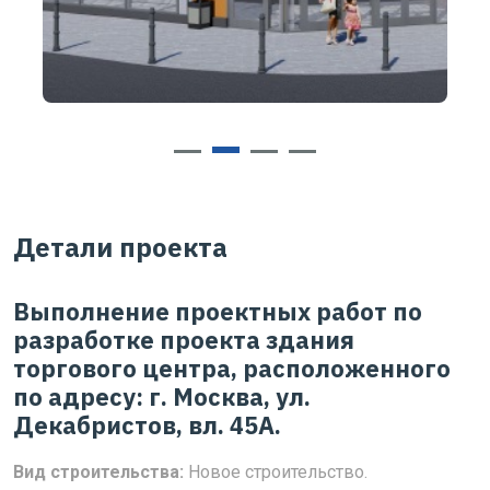
Детали проекта
Выполнение проектных работ по
разработке проекта здания
торгового центра, расположенного
по адресу: г. Москва, ул.
Декабристов, вл. 45А.
Вид строительства:
Новое строительство.