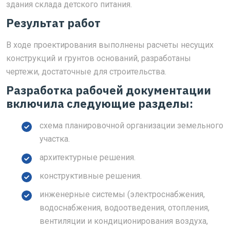
здания склада детского питания.
Результат работ
В ходе проектирования выполнены расчеты несущих
конструкций и грунтов оснований, разработаны
чертежи, достаточные для строительства.
Разработка рабочей документации
включила следующие разделы:
схема планировочной организации земельного
участка.
архитектурные решения.
конструктивные решения.
инженерные системы (электроснабжения,
водоснабжения, водоотведения, отопления,
вентиляции и кондиционирования воздуха,