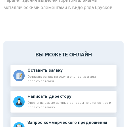
Парапет здания выделен горизонтальными
металлическими элементами в виде ряда брусков.
ВЫ МОЖЕТЕ ОНЛАЙН
Оставить заявку
Оставить заявку на услуги экспертизы или
проектирования
Написать директору
Ответы на самые важные вопросы по экспертизе и
проектированию
Запрос коммерческого предложения