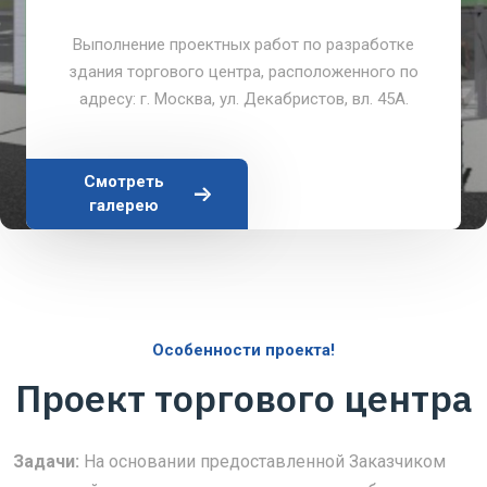
Выполнение проектных работ по разработке
здания торгового центра, расположенного по
адресу: г. Москва, ул. Декабристов, вл. 45А.
Смотреть
галерею
Особенности проекта!
Проект торгового центра
Задачи:
На основании предоставленной Заказчиком