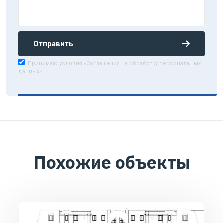
Отправить
Принимаю условия «Соглашения на обработку персональных
данных»
Похожие объекты