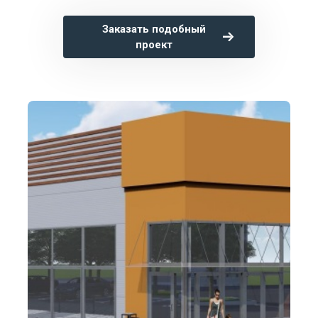
Заказать подобный
проект